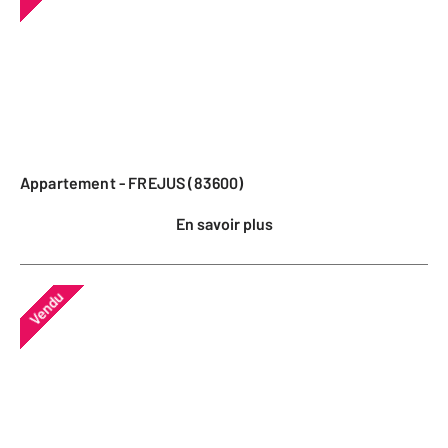
Appartement - FREJUS (83600)
En savoir plus
Vendu