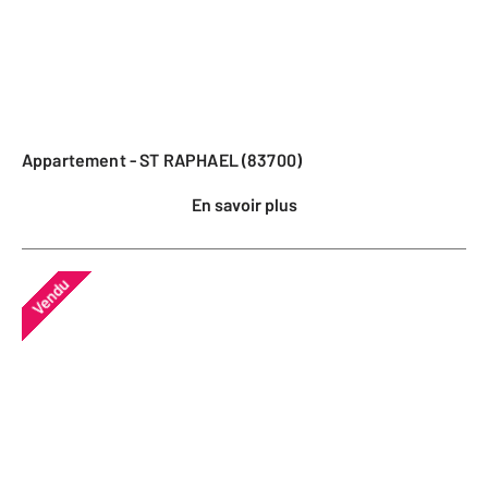
Appartement - ST RAPHAEL (83700)
En savoir plus
Vendu