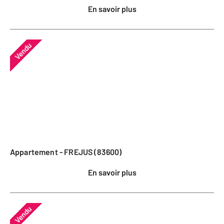
En savoir plus
Vendu
Appartement - FREJUS (83600)
En savoir plus
Vendu