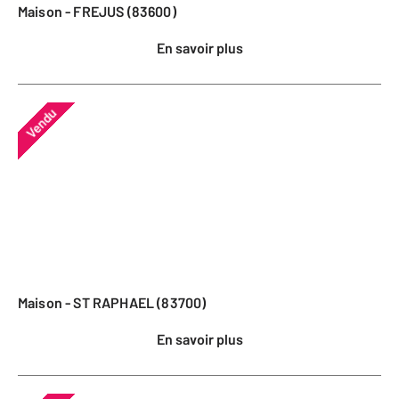
Maison - FREJUS (83600)
En savoir plus
Vendu
Maison - ST RAPHAEL (83700)
En savoir plus