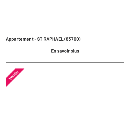
Appartement - ST RAPHAEL (83700)
En savoir plus
Vendu