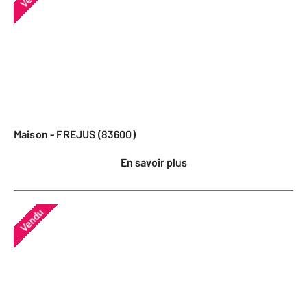
Maison - FREJUS (83600)
En savoir plus
Vendu