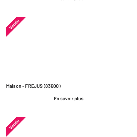
Vendu
Maison - FREJUS (83600)
En savoir plus
Vendu