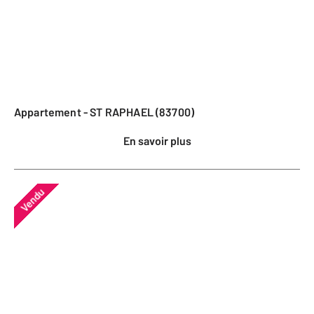
Appartement - ST RAPHAEL (83700)
En savoir plus
Vendu