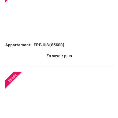
Appartement - FREJUS (83600)
En savoir plus
Vendu