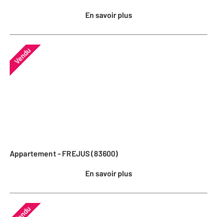
En savoir plus
Vendu
Appartement - FREJUS (83600)
En savoir plus
Vendu