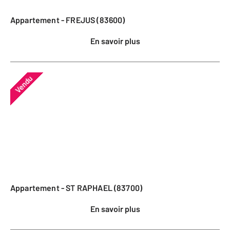
Appartement - FREJUS (83600)
En savoir plus
Vendu
Appartement - ST RAPHAEL (83700)
En savoir plus