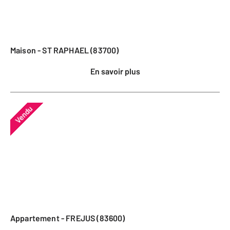
Maison - ST RAPHAEL (83700)
En savoir plus
Vendu
Appartement - FREJUS (83600)