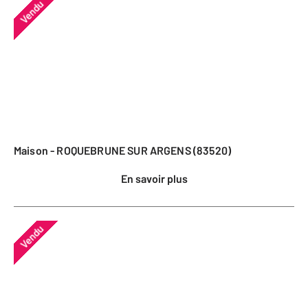
Vendu
Maison - ROQUEBRUNE SUR ARGENS (83520)
En savoir plus
Vendu