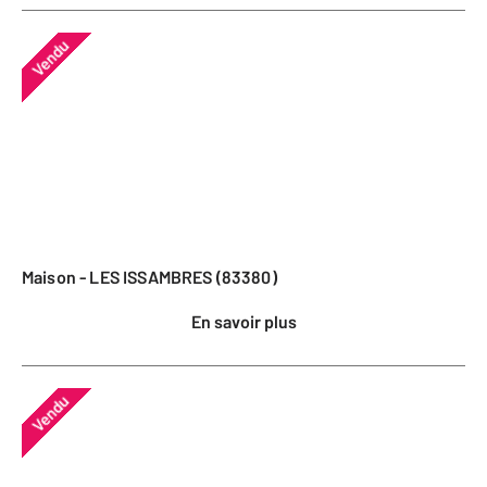
Vendu
Maison - LES ISSAMBRES (83380)
En savoir plus
Vendu