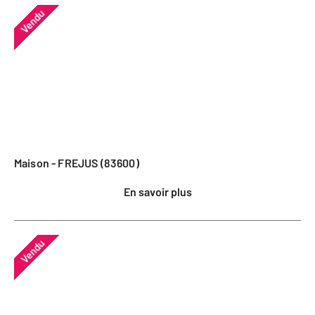
Vendu
Maison - FREJUS (83600)
En savoir plus
Vendu