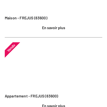
Maison - FREJUS (83600)
En savoir plus
Vendu
Appartement - FREJUS (83600)
En savoir plus