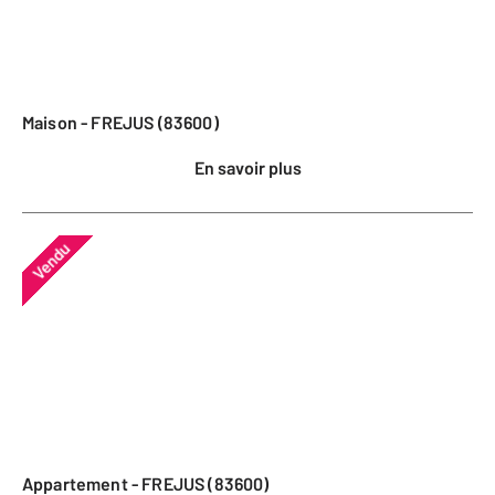
Maison - FREJUS (83600)
En savoir plus
Vendu
Appartement - FREJUS (83600)