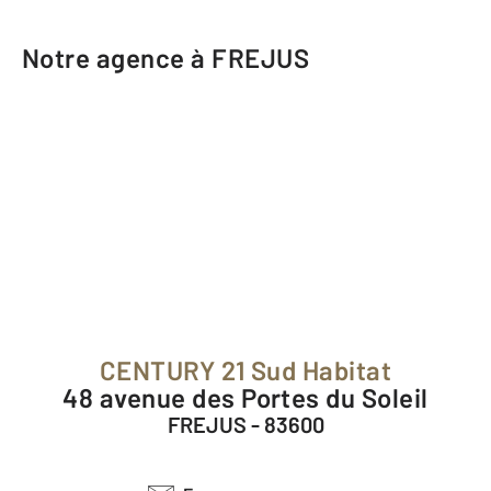
Notre agence à FREJUS
CENTURY 21 Sud Habitat
48 avenue des Portes du Soleil
FREJUS - 83600