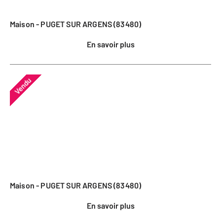
Maison - PUGET SUR ARGENS (83480)
En savoir plus
Vendu
Maison - PUGET SUR ARGENS (83480)
En savoir plus