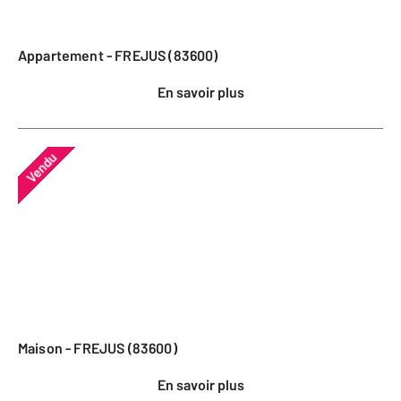
Appartement - FREJUS (83600)
En savoir plus
Vendu
Maison - FREJUS (83600)
En savoir plus