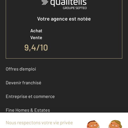
Votre agence est notée
Achat
Vente
9,4
/
10
Offres d'emploi
Devenir franchisé
Entreprise et commerce
Fine Homes & Estates
À propos