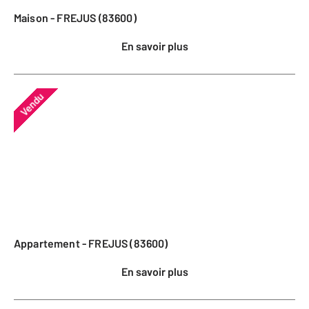
Maison - FREJUS (83600)
En savoir plus
Vendu
Appartement - FREJUS (83600)
En savoir plus