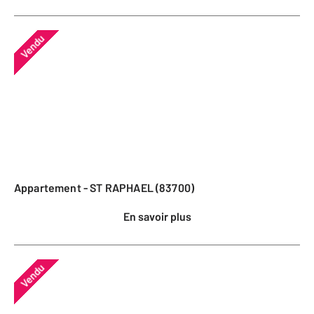
Vendu
Appartement - ST RAPHAEL (83700)
En savoir plus
Vendu