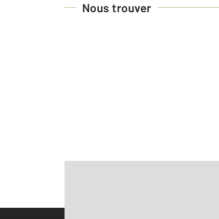
Nous trouver