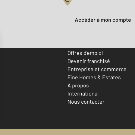
Votre compte :
Accéder à mon compte
Offres d'emploi
Devenir franchisé
Entreprise et commerce
Fine Homes & Estates
À propos
International
Nous contacter